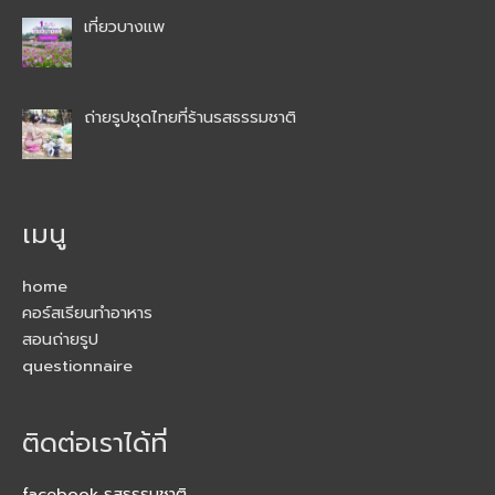
เที่ยวบางแพ
ถ่ายรูปชุดไทยที่ร้านรสธรรมชาติ
เมนู
home
คอร์สเรียนทำอาหาร
สอนถ่ายรูป
questionnaire
ติดต่อเราได้ที่
facebook รสธรรมชาติ