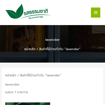
Skip
Main
to
content
Men
lavender
หน้าหลัก
/ สินค้าที่มีป้ายกำกับ “lavender”
หน้าหลัก
/ สินค้าที่มีป้ายกำกับ “lavender”
lavender
แสดง 1 รายการ