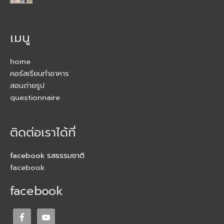
เมนู
home
คอร์สเรียนทำอาหาร
สอนถ่ายรูป
questionnaire
ติดต่อเราได้ที่
facebook รสธรรมชาติ
facebook
facebook