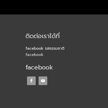
ติดต่อเราได้ที่
facebook รสธรรมชาติ
facebook
facebook