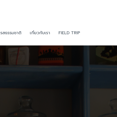
SEARCH
้ารสธรรมชาติ
เกี่ยวกับเรา
FIELD TRIP