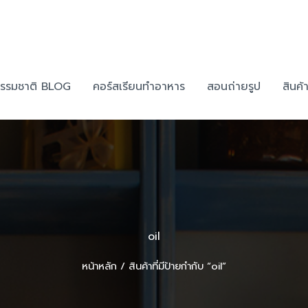
รรมชาติ BLOG
คอร์สเรียนทำอาหาร
สอนถ่ายรูป
สินค
oil
หน้าหลัก
/ สินค้าที่มีป้ายกำกับ “oil”