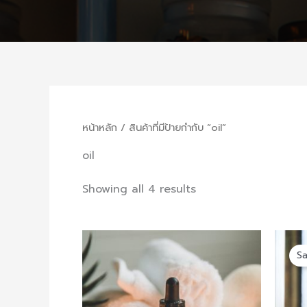
หน้าหลัก
/ สินค้าที่มีป้ายกำกับ “oil”
oil
Showing all 4 results
Sa