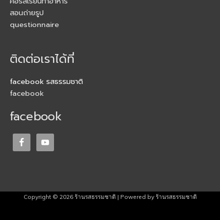
คอร์สเรียนทำอาหาร
สอนถ่ายรูป
questionnaire
ติดต่อเราได้ที่
facebook รสธรรมชาติ
facebook
facebook
Copyright © 2026
ร้านรสธรรมชาติ
| Powered by
ร้านรสธรรมชาติ