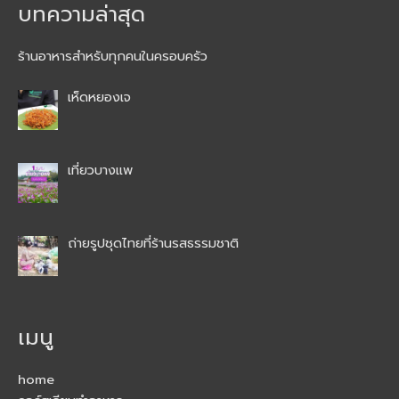
บทความล่าสุด
ร้านอาหารสำหรับทุกคนในครอบครัว
เห็ดหยองเจ
เที่ยวบางแพ
ถ่ายรูปชุดไทยที่ร้านรสธรรมชาติ
เมนู
home