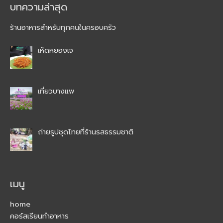
บทความล่าสุด
ร้านอาหารสำหรับทุกคนในครอบครัว
เห็ดหยองเจ
เที่ยวบางแพ
ถ่ายรูปชุดไทยที่ร้านรสธรรมชาติ
เมนู
home
คอร์สเรียนทำอาหาร