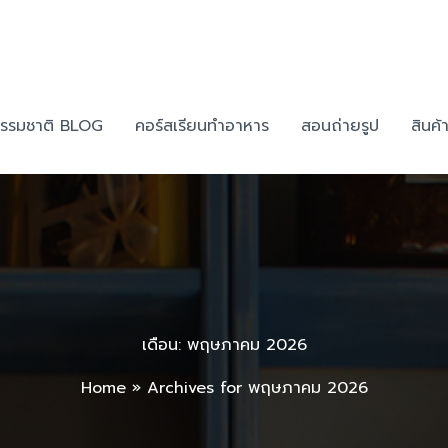
รรมชาติ BLOG
คอร์สเรียนทำอาหาร
สอนถ่ายรูป
สินค
เดือน:
พฤษภาคม 2026
Home
»
Archives for พฤษภาคม 2026