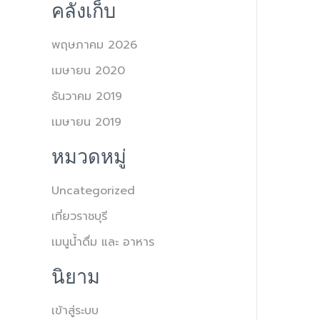
คลังเก็บ
พฤษภาคม 2026
เมษายน 2020
ธันวาคม 2019
เมษายน 2019
หมวดหมู่
Uncategorized
เที่ยวราชบุรี
เมนูน้ำดื่ม และ อาหาร
นิยาม
เข้าสู่ระบบ