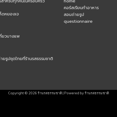
รสำหรับทุกคนในครอบครัว
home
คอร์สเรียนทำอาหาร
ห็ดหยองเจ
สอนถ่ายรูป
questionnaire
ที่ยวบางแพ
่ายรูปชุดไทยที่ร้านรสธรรมชาติ
Copyright © 2026
ร้านรสธรรมชาติ
| Powered by
ร้านรสธรรมชาติ