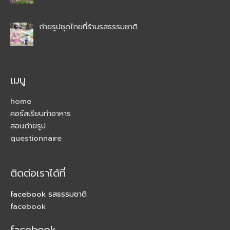
ถ่ายรูปชุดไทยที่ร้านรสธรรมชาติ
เมนู
home
คอร์สเรียนทำอาหาร
สอนถ่ายรูป
questionnaire
ติดต่อเราได้ที่
facebook รสธรรมชาติ
facebook
facebook