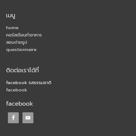
เมนู
home
คอร์สเรียนทำอาหาร
สอนถ่ายรูป
questionnaire
ติดต่อเราได้ที่
facebook รสธรรมชาติ
facebook
facebook