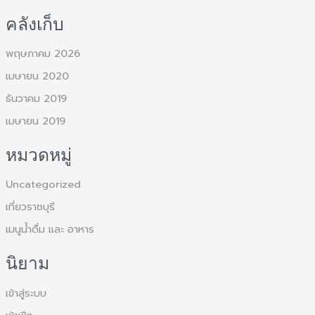
:
คลังเก็บ
พฤษภาคม 2026
เมษายน 2020
ธันวาคม 2019
เมษายน 2019
หมวดหมู่
Uncategorized
เที่ยวราชบุรี
เมนูน้ำดื่ม และ อาหาร
นิยาม
เข้าสู่ระบบ